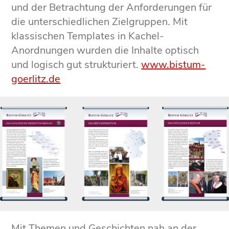
und der Betrachtung der Anforderungen für
die unterschiedlichen Zielgruppen. Mit
klassischen Templates in Kachel-
Anordnungen wurden die Inhalte optisch
und logisch gut strukturiert.
www.bistum-
goerlitz.de
Mit Themen und Geschichten nah an der