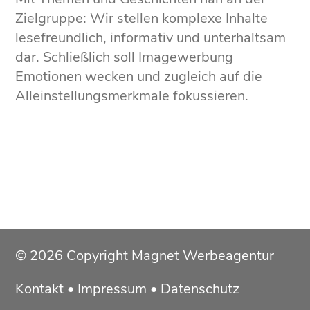
Zielgruppe: Wir stellen komplexe Inhalte
lesefreundlich, informativ und unterhaltsam
dar. Schließlich soll Imagewerbung
Emotionen wecken und zugleich auf die
Alleinstellungsmerkmale fokussieren.
© 2026 Copyright Magnet Werbeagentur
Kontakt
•
Impressum
•
Datenschutz