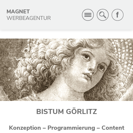
MAGNET
WERBEAGENTUR
BISTUM GÖRLITZ
Konzeption – Programmierung – Content