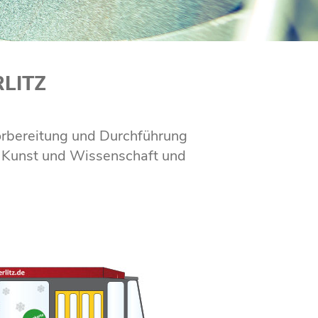
LITZ
Vorbereitung und Durchführung
on Kunst und Wissenschaft und