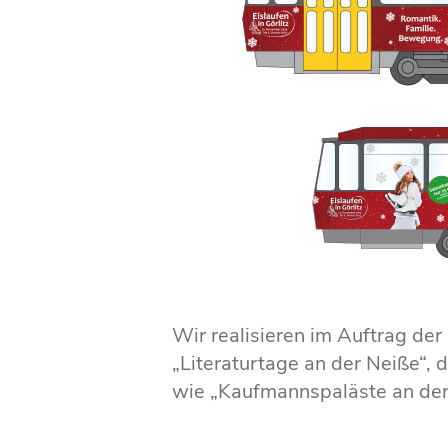
Wir realisieren im Auftrag de
„Literaturtage an der Neiße“,
wie „Kaufmannspaläste an der 