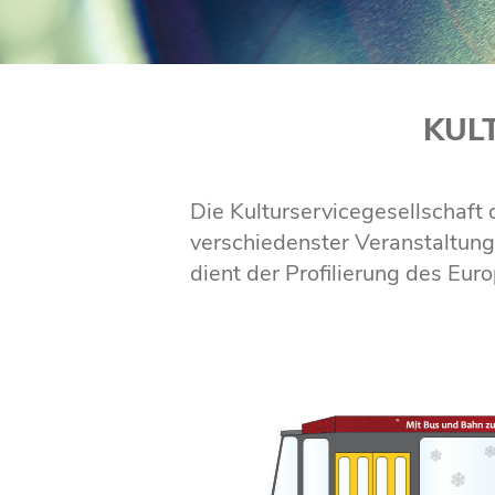
KUL
Die Kulturservicegesellschaft 
verschiedenster Veranstaltung
dient der Profilierung des Eu