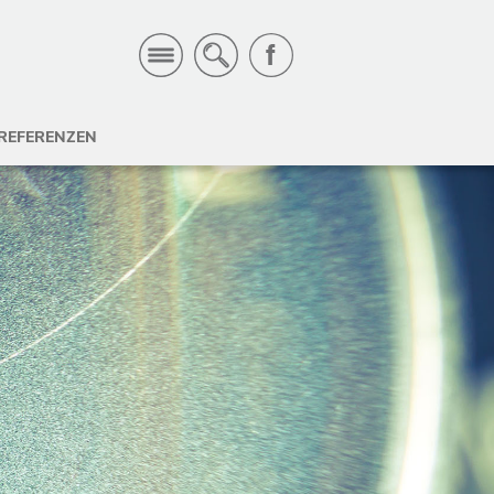
REFERENZEN