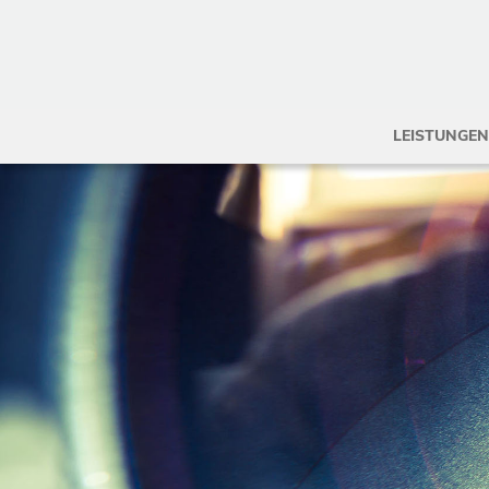
LEISTUNGEN