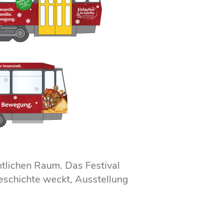
ntlichen Raum. Das Festival
eschichte weckt, Ausstellung