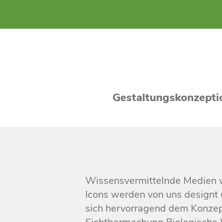
Gestaltungskonzeptio
Wissensvermittelnde Medien 
Icons werden von uns designt
sich hervorragend dem Konzep