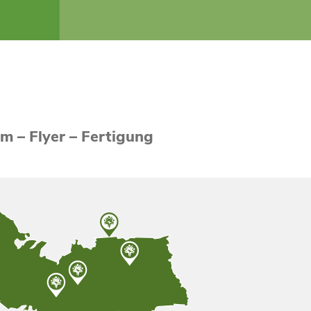
m – Flyer – Fertigung