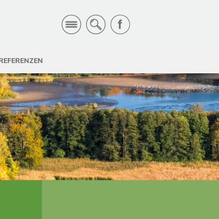
REFERENZEN