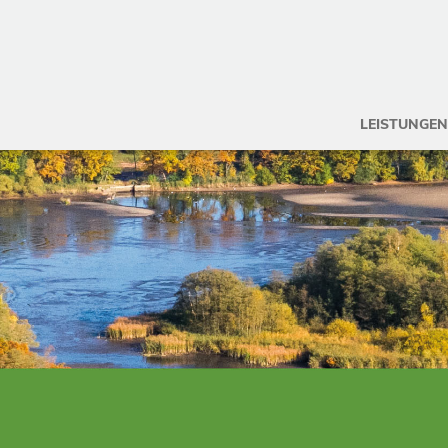
LEISTUNGEN