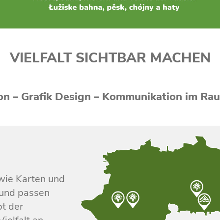
VIELFALT SICHTBAR MACHEN
n – Grafik Design – Kommunikation im Rau
wie Karten und
 und passen
t der