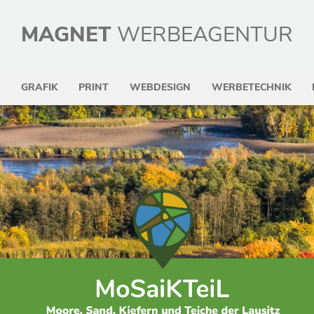
MAGNET
WERBEAGENTUR
GRAFIK
PRINT
WEBDESIGN
WERBETECHNIK