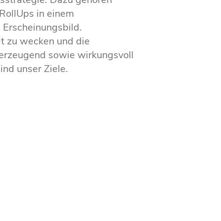
 RollUps in einem
Erscheinungsbild.
t zu wecken und die
erzeugend sowie wirkungsvoll
nd unser Ziele.